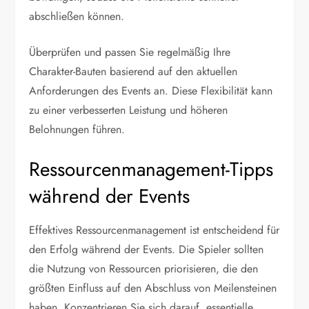
abschließen können.
Überprüfen und passen Sie regelmäßig Ihre
Charakter-Bauten basierend auf den aktuellen
Anforderungen des Events an. Diese Flexibilität kann
zu einer verbesserten Leistung und höheren
Belohnungen führen.
Ressourcenmanagement-Tipps
während der Events
Effektives Ressourcenmanagement ist entscheidend für
den Erfolg während der Events. Die Spieler sollten
die Nutzung von Ressourcen priorisieren, die den
größten Einfluss auf den Abschluss von Meilensteinen
haben. Konzentrieren Sie sich darauf, essentielle