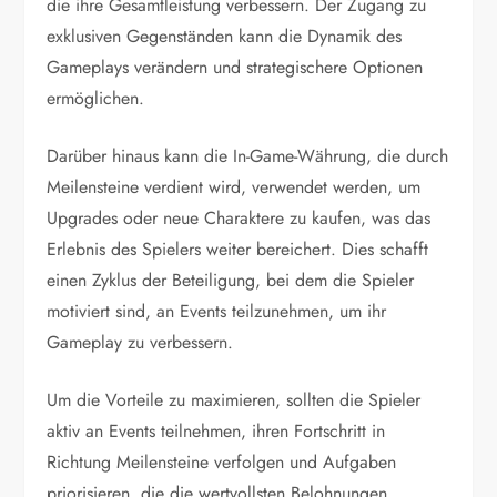
die ihre Gesamtleistung verbessern. Der Zugang zu
exklusiven Gegenständen kann die Dynamik des
Gameplays verändern und strategischere Optionen
ermöglichen.
Darüber hinaus kann die In-Game-Währung, die durch
Meilensteine verdient wird, verwendet werden, um
Upgrades oder neue Charaktere zu kaufen, was das
Erlebnis des Spielers weiter bereichert. Dies schafft
einen Zyklus der Beteiligung, bei dem die Spieler
motiviert sind, an Events teilzunehmen, um ihr
Gameplay zu verbessern.
Um die Vorteile zu maximieren, sollten die Spieler
aktiv an Events teilnehmen, ihren Fortschritt in
Richtung Meilensteine verfolgen und Aufgaben
priorisieren, die die wertvollsten Belohnungen