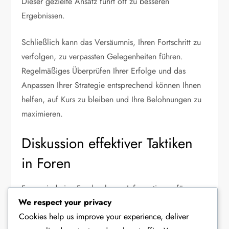
Dieser gezielte Ansatz führt oft zu besseren
Ergebnissen.
Schließlich kann das Versäumnis, Ihren Fortschritt zu
verfolgen, zu verpassten Gelegenheiten führen.
Regelmäßiges Überprüfen Ihrer Erfolge und das
Anpassen Ihrer Strategie entsprechend können Ihnen
helfen, auf Kurs zu bleiben und Ihre Belohnungen zu
maximieren.
Diskussion effektiver Taktiken
in Foren
Foren sind eine Fundgrube an Informationen für
We respect your privacy
Spieler, die ihre Strategien verfeinern möchten. Die
Cookies help us improve your experience, deliver
Teilnahme an Diskussionen kann Einblicke geben,