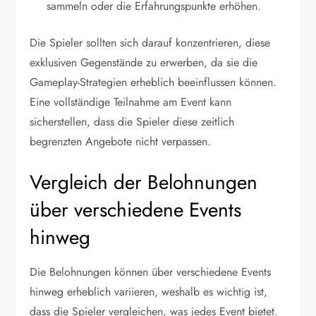
sammeln oder die Erfahrungspunkte erhöhen.
Die Spieler sollten sich darauf konzentrieren, diese
exklusiven Gegenstände zu erwerben, da sie die
Gameplay-Strategien erheblich beeinflussen können.
Eine vollständige Teilnahme am Event kann
sicherstellen, dass die Spieler diese zeitlich
begrenzten Angebote nicht verpassen.
Vergleich der Belohnungen
über verschiedene Events
hinweg
Die Belohnungen können über verschiedene Events
hinweg erheblich variieren, weshalb es wichtig ist,
dass die Spieler vergleichen, was jedes Event bietet.