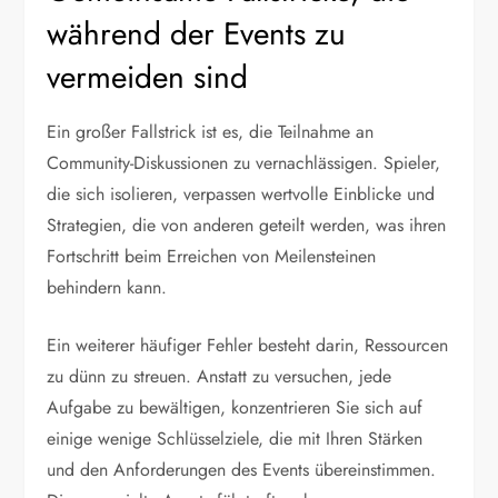
während der Events zu
vermeiden sind
Ein großer Fallstrick ist es, die Teilnahme an
Community-Diskussionen zu vernachlässigen. Spieler,
die sich isolieren, verpassen wertvolle Einblicke und
Strategien, die von anderen geteilt werden, was ihren
Fortschritt beim Erreichen von Meilensteinen
behindern kann.
Ein weiterer häufiger Fehler besteht darin, Ressourcen
zu dünn zu streuen. Anstatt zu versuchen, jede
Aufgabe zu bewältigen, konzentrieren Sie sich auf
einige wenige Schlüsselziele, die mit Ihren Stärken
und den Anforderungen des Events übereinstimmen.