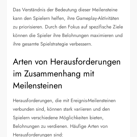
Das Verständnis der Bedeutung dieser Meilensteine
kann den Spielern helfen, ihre Gameplay-Aktivitäten
zu priorisieren. Durch den Fokus auf spezifische Ziele
können die Spieler ihre Belohnungen maximieren und
ihre gesamte Spielstrategie verbessern.
Arten von Herausforderungen
im Zusammenhang mit
Meilensteinen
Herausforderungen, die mit Ereignis-Meilensteinen
verbunden sind, können stark variieren und den
Spielern verschiedene Möglichkeiten bieten,
Belohnungen zu verdienen. Häufige Arten von
Herausforderungen sind: