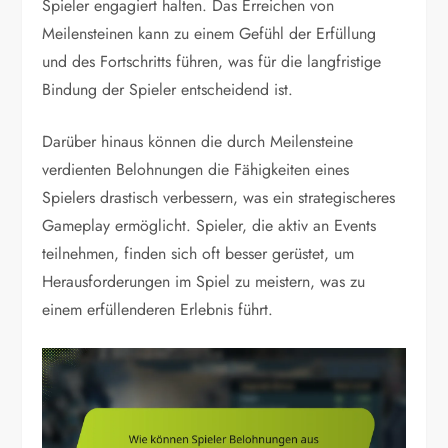
Spieler engagiert halten. Das Erreichen von
Meilensteinen kann zu einem Gefühl der Erfüllung
und des Fortschritts führen, was für die langfristige
Bindung der Spieler entscheidend ist.
Darüber hinaus können die durch Meilensteine
verdienten Belohnungen die Fähigkeiten eines
Spielers drastisch verbessern, was ein strategischeres
Gameplay ermöglicht. Spieler, die aktiv an Events
teilnehmen, finden sich oft besser gerüstet, um
Herausforderungen im Spiel zu meistern, was zu
einem erfüllenderen Erlebnis führt.