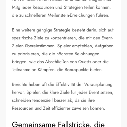
Mitglieder Ressourcen und Strategien teilen können,
die zu schnelleren Meilenstein-Erreichungen führen.
Eine weitere gängige Strategie besteht darin, sich auf
spezifische Ziele zu konzentrieren, die mit den Event-
Zielen übereinstimmen. Spieler empfehlen, Aufgaben
zu priorisieren, die die höchsten Belohnungen
bringen, wie das Abschließen von Quests oder die
Teilnahme an Kämpfen, die Bonuspunkte bieten.
Berichte heben oft die Effektivität der Vorausplanung
hervor. Spieler, die klare Ziele für jedes Event setzen,
schneiden tendenziell besser ab, da sie ihre
Ressourcen und Zeit effizienter zuweisen können.
Gemeinsame Fallstricke, die