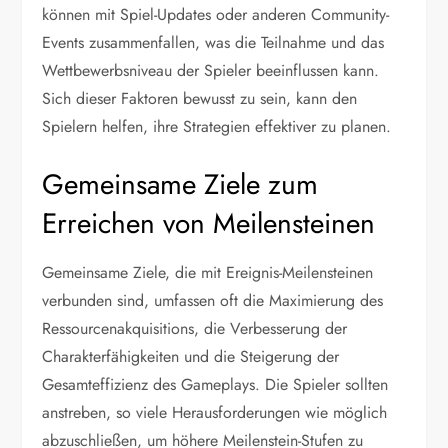
können mit Spiel-Updates oder anderen Community-
Events zusammenfallen, was die Teilnahme und das
Wettbewerbsniveau der Spieler beeinflussen kann.
Sich dieser Faktoren bewusst zu sein, kann den
Spielern helfen, ihre Strategien effektiver zu planen.
Gemeinsame Ziele zum
Erreichen von Meilensteinen
Gemeinsame Ziele, die mit Ereignis-Meilensteinen
verbunden sind, umfassen oft die Maximierung des
Ressourcenakquisitions, die Verbesserung der
Charakterfähigkeiten und die Steigerung der
Gesamteffizienz des Gameplays. Die Spieler sollten
anstreben, so viele Herausforderungen wie möglich
abzuschließen, um höhere Meilenstein-Stufen zu