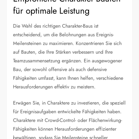
für optimale Leistung
Die Wahl des richtigen Charakter-Baus ist
entscheidend, um die Belohnungen aus Ereignis-
Meilensteinen zu maximieren. Konzentrieren Sie sich
auf Bauten, die Ihre Stärken verbessern und Ihre
Teamzusammensetzung ergänzen. Ein ausgewogener
Bau, der sowohl offensive als auch defensive
Fähigkeiten umfasst, kann Ihnen helfen, verschiedene
Herausforderungen effektiv zu meistern.
Erwägen Sie, in Charaktere zu investieren, die speziell
für Ereignisaufgaben entwickelte Fähigkeiten haben.
Charaktere mit Crowd-Control- oder Flächenwirkung-
Fähigkeiten können Herausforderungen effizienter
bewältigen, sodass Sie Meilensteine schneller