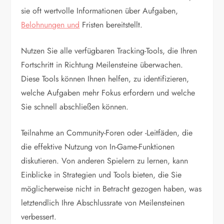
sie oft wertvolle Informationen über Aufgaben,
Belohnungen und
Fristen bereitstellt.
Nutzen Sie alle verfügbaren Tracking-Tools, die Ihren
Fortschritt in Richtung Meilensteine überwachen.
Diese Tools können Ihnen helfen, zu identifizieren,
welche Aufgaben mehr Fokus erfordern und welche
Sie schnell abschließen können.
Teilnahme an Community-Foren oder -Leitfäden, die
die effektive Nutzung von In-Game-Funktionen
diskutieren. Von anderen Spielern zu lernen, kann
Einblicke in Strategien und Tools bieten, die Sie
möglicherweise nicht in Betracht gezogen haben, was
letztendlich Ihre Abschlussrate von Meilensteinen
verbessert.