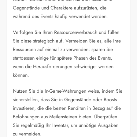
Gegenstände und Charaktere aufzurüsten, die
während des Events häufig verwendet werden.
Verfolgen Sie Ihren Ressourcenverbrauch und füllen
Sie diese strategisch auf. Vermeiden Sie es, alle Ihre
Ressourcen auf einmal zu verwenden; sparen Sie
stattdessen einige für spätere Phasen des Events,
wenn die Herausforderungen schwieriger werden
können.
Nutzen Sie die In-Game-Währungen weise, indem Sie
sicherstellen, dass Sie in Gegenstände oder Boosts
investieren, die die besten Renditen in Bezug auf die
Belohnungen aus Meilensteinen bieten. Überprüfen
Sie regelmäßig Ihr Inventar, um unnötige Ausgaben
zu vermeiden.