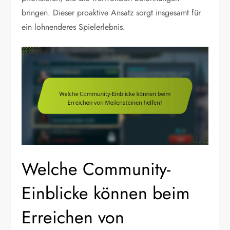
bringen. Dieser proaktive Ansatz sorgt insgesamt für
ein lohnenderes Spielerlebnis.
Welche Community-
Einblicke können beim
Erreichen von