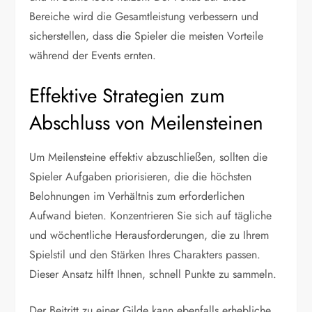
Bereiche wird die Gesamtleistung verbessern und
sicherstellen, dass die Spieler die meisten Vorteile
während der Events ernten.
Effektive Strategien zum
Abschluss von Meilensteinen
Um Meilensteine effektiv abzuschließen, sollten die
Spieler Aufgaben priorisieren, die die höchsten
Belohnungen im Verhältnis zum erforderlichen
Aufwand bieten. Konzentrieren Sie sich auf tägliche
und wöchentliche Herausforderungen, die zu Ihrem
Spielstil und den Stärken Ihres Charakters passen.
Dieser Ansatz hilft Ihnen, schnell Punkte zu sammeln.
Der Beitritt zu einer Gilde kann ebenfalls erhebliche