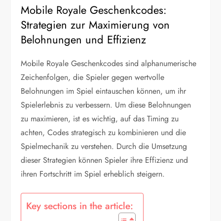
Mobile Royale Geschenkcodes:
Strategien zur Maximierung von
Belohnungen und Effizienz
Mobile Royale Geschenkcodes sind alphanumerische
Zeichenfolgen, die Spieler gegen wertvolle
Belohnungen im Spiel eintauschen können, um ihr
Spielerlebnis zu verbessern. Um diese Belohnungen
zu maximieren, ist es wichtig, auf das Timing zu
achten, Codes strategisch zu kombinieren und die
Spielmechanik zu verstehen. Durch die Umsetzung
dieser Strategien können Spieler ihre Effizienz und
ihren Fortschritt im Spiel erheblich steigern.
Key sections in the article: