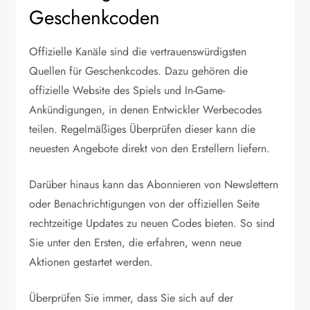
Geschenkcoden
Offizielle Kanäle sind die vertrauenswürdigsten
Quellen für Geschenkcodes. Dazu gehören die
offizielle Website des Spiels und In-Game-
Ankündigungen, in denen Entwickler Werbecodes
teilen. Regelmäßiges Überprüfen dieser kann die
neuesten Angebote direkt von den Erstellern liefern.
Darüber hinaus kann das Abonnieren von Newslettern
oder Benachrichtigungen von der offiziellen Seite
rechtzeitige Updates zu neuen Codes bieten. So sind
Sie unter den Ersten, die erfahren, wenn neue
Aktionen gestartet werden.
Überprüfen Sie immer, dass Sie sich auf der