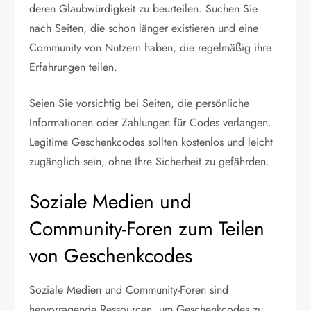
deren Glaubwürdigkeit zu beurteilen. Suchen Sie
nach Seiten, die schon länger existieren und eine
Community von Nutzern haben, die regelmäßig ihre
Erfahrungen teilen.
Seien Sie vorsichtig bei Seiten, die persönliche
Informationen oder Zahlungen für Codes verlangen.
Legitime Geschenkcodes sollten kostenlos und leicht
zugänglich sein, ohne Ihre Sicherheit zu gefährden.
Soziale Medien und
Community-Foren zum Teilen
von Geschenkcodes
Soziale Medien und Community-Foren sind
hervorragende Ressourcen, um Geschenkcodes zu