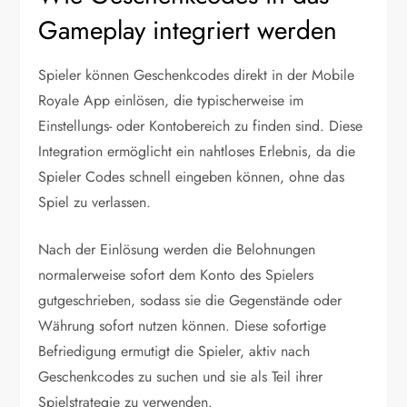
Gameplay integriert werden
Spieler können Geschenkcodes direkt in der Mobile
Royale App einlösen, die typischerweise im
Einstellungs- oder Kontobereich zu finden sind. Diese
Integration ermöglicht ein nahtloses Erlebnis, da die
Spieler Codes schnell eingeben können, ohne das
Spiel zu verlassen.
Nach der Einlösung werden die Belohnungen
normalerweise sofort dem Konto des Spielers
gutgeschrieben, sodass sie die Gegenstände oder
Währung sofort nutzen können. Diese sofortige
Befriedigung ermutigt die Spieler, aktiv nach
Geschenkcodes zu suchen und sie als Teil ihrer
Spielstrategie zu verwenden.