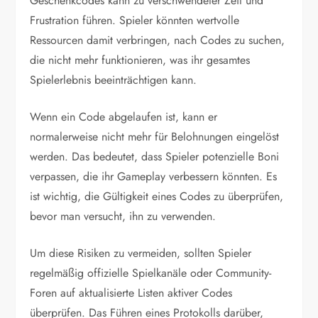
Geschenkcodes kann zu verschwendeter Zeit und
Frustration führen. Spieler könnten wertvolle
Ressourcen damit verbringen, nach Codes zu suchen,
die nicht mehr funktionieren, was ihr gesamtes
Spielerlebnis beeinträchtigen kann.
Wenn ein Code abgelaufen ist, kann er
normalerweise nicht mehr für Belohnungen eingelöst
werden. Das bedeutet, dass Spieler potenzielle Boni
verpassen, die ihr Gameplay verbessern könnten. Es
ist wichtig, die Gültigkeit eines Codes zu überprüfen,
bevor man versucht, ihn zu verwenden.
Um diese Risiken zu vermeiden, sollten Spieler
regelmäßig offizielle Spielkanäle oder Community-
Foren auf aktualisierte Listen aktiver Codes
überprüfen. Das Führen eines Protokolls darüber,