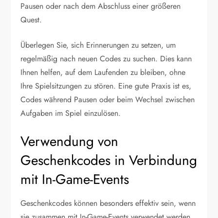
Pausen oder nach dem Abschluss einer größeren
Quest.
Überlegen Sie, sich Erinnerungen zu setzen, um
regelmäßig nach neuen Codes zu suchen. Dies kann
Ihnen helfen, auf dem Laufenden zu bleiben, ohne
Ihre Spielsitzungen zu stören. Eine gute Praxis ist es,
Codes während Pausen oder beim Wechsel zwischen
Aufgaben im Spiel einzulösen.
Verwendung von
Geschenkcodes in Verbindung
mit In-Game-Events
Geschenkcodes können besonders effektiv sein, wenn
sie zusammen mit In-Game-Events verwendet werden.