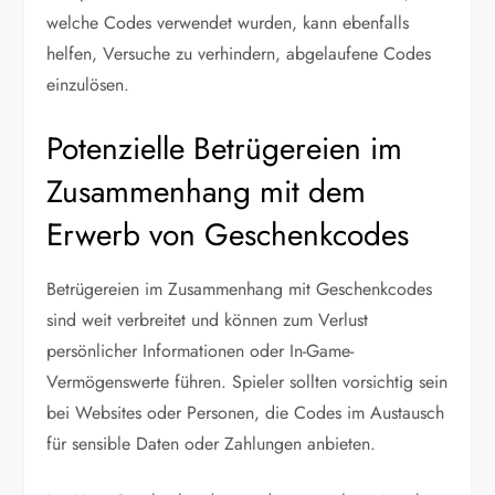
welche Codes verwendet wurden, kann ebenfalls
helfen, Versuche zu verhindern, abgelaufene Codes
einzulösen.
Potenzielle Betrügereien im
Zusammenhang mit dem
Erwerb von Geschenkcodes
Betrügereien im Zusammenhang mit Geschenkcodes
sind weit verbreitet und können zum Verlust
persönlicher Informationen oder In-Game-
Vermögenswerte führen. Spieler sollten vorsichtig sein
bei Websites oder Personen, die Codes im Austausch
für sensible Daten oder Zahlungen anbieten.