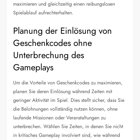
maximieren und gleichzeitig einen reibungslosen
Spielablauf aufrechterhalten.
Planung der Einlösung von
Geschenkcodes ohne
Unterbrechung des
Gameplays
Um die Vorteile von Geschenkcodes zu maximieren,
planen Sie deren Einlösung während Zeiten mit
geringer Aktivität im Spiel. Dies stellt sicher, dass Sie
die Belohnungen vollständig nutzen können, ohne
laufende Missionen oder Veranstaltungen zu
unterbrechen. Wählen Sie Zeiten, in denen Sie nicht
in kritisches Gameplay involviert sind, wie während