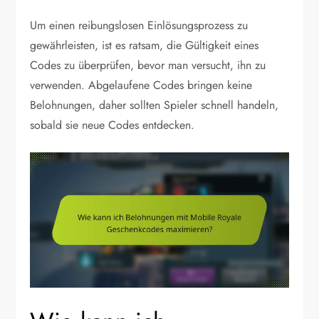
Um einen reibungslosen Einlösungsprozess zu
gewährleisten, ist es ratsam, die Gültigkeit eines
Codes zu überprüfen, bevor man versucht, ihn zu
verwenden. Abgelaufene Codes bringen keine
Belohnungen, daher sollten Spieler schnell handeln,
sobald sie neue Codes entdecken.