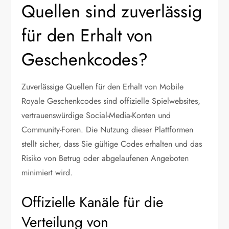
Quellen sind zuverlässig
für den Erhalt von
Geschenkcodes?
Zuverlässige Quellen für den Erhalt von Mobile
Royale Geschenkcodes sind offizielle Spielwebsites,
vertrauenswürdige Social-Media-Konten und
Community-Foren. Die Nutzung dieser Plattformen
stellt sicher, dass Sie gültige Codes erhalten und das
Risiko von Betrug oder abgelaufenen Angeboten
minimiert wird.
Offizielle Kanäle für die
Verteilung von