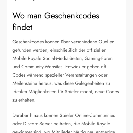
Wo man Geschenkcodes
findet
Geschenkcodes können über verschiedene Quellen
gefunden werden, einschließlich der offiziellen
Mobile Royale Social-Media-Seiten, Gaming-Foren
und Community-Websites. Entwickler geben oft
Codes während spezieller Veranstaltungen oder
Meilensteine heraus, was diese Gelegenheiten zu
idealen Möglichkeiten für Spieler macht, neue Codes
zu erhalten.
Darüber hinaus können Spieler Online-Communities
oder Discord-Server beitreten, die Mobile Royale
gewidmet sind, wo Mitglieder häufig neu entdeckte