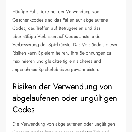
Häufige Fallstricke bei der Verwendung von
Geschenkcodes sind das Fallen auf abgelaufene
Codes, das Treffen auf Betrügereien und das
übermäßige Verlassen auf Codes anstelle der
Verbesserung der Spielkünste. Das Verständnis dieser
Risiken kann Spielern helfen, ihre Belohnungen zu
maximieren und gleichzeitig ein sicheres und
angenehmes Spielerlebnis zu gewährleisten.
Risiken der Verwendung von
abgelaufenen oder ungültigen
Codes
Die Verwendung von abgelaufenen oder ungültigen