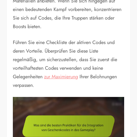
Materialien anbieten. Wenn Sie sich hingegen auf
einen bedeutenden Kampf vorbereiten, konzentrieren
Sie sich auf Codes, die Ihre Truppen stärken oder
Boosts bieten.
Führen Sie eine Checkliste der aktiven Codes und
deren Vorteile. Überprüfen Sie diese Liste
regelmäßig, um sicherzustellen, dass Sie zuerst die
vorteilhaftesten Codes verwenden und keine
Gelegenheiten
zur Maximierung
Ihrer Belohnungen
verpassen.