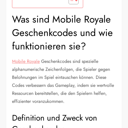
Was sind Mobile Royale
Geschenkcodes und wie
funktionieren sie?
Mobile Royale
Geschenkcodes sind spezielle
alphanumerische Zeichenfolgen, die Spieler gegen
Belohnungen im Spiel eintauschen können. Diese
Codes verbessern das Gameplay, indem sie wertvolle
Ressourcen bereitstellen, die den Spielern helfen,
effizienter voranzukommen.
Definition und Zweck von