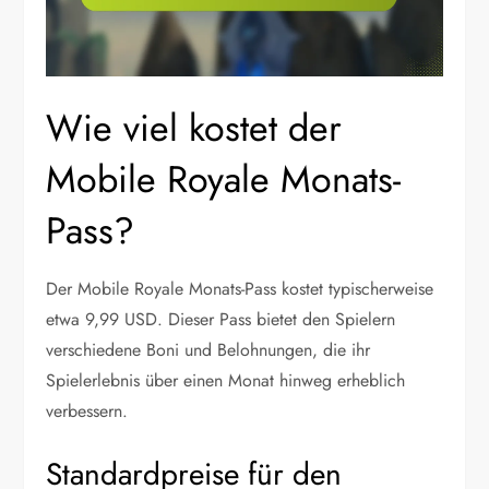
Wie viel kostet der
Mobile Royale Monats-
Pass?
Der Mobile Royale Monats-Pass kostet typischerweise
etwa 9,99 USD. Dieser Pass bietet den Spielern
verschiedene Boni und Belohnungen, die ihr
Spielerlebnis über einen Monat hinweg erheblich
verbessern.
Standardpreise für den