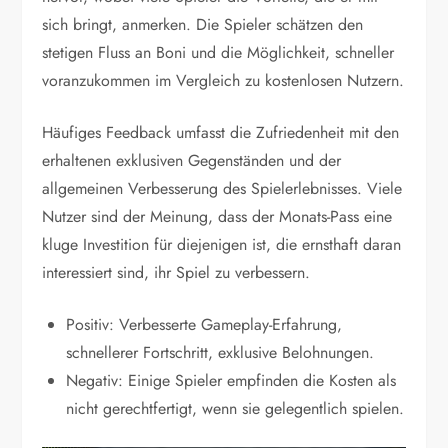
sich bringt, anmerken. Die Spieler schätzen den
stetigen Fluss an Boni und die Möglichkeit, schneller
voranzukommen im Vergleich zu kostenlosen Nutzern.
Häufiges Feedback umfasst die Zufriedenheit mit den
erhaltenen exklusiven Gegenständen und der
allgemeinen Verbesserung des Spielerlebnisses. Viele
Nutzer sind der Meinung, dass der Monats-Pass eine
kluge Investition für diejenigen ist, die ernsthaft daran
interessiert sind, ihr Spiel zu verbessern.
Positiv: Verbesserte Gameplay-Erfahrung,
schnellerer Fortschritt, exklusive Belohnungen.
Negativ: Einige Spieler empfinden die Kosten als
nicht gerechtfertigt, wenn sie gelegentlich spielen.