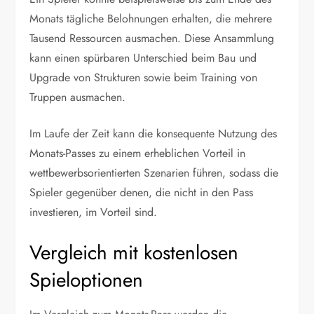
Monats tägliche Belohnungen erhalten, die mehrere
Tausend Ressourcen ausmachen. Diese Ansammlung
kann einen spürbaren Unterschied beim Bau und
Upgrade von Strukturen sowie beim Training von
Truppen ausmachen.
Im Laufe der Zeit kann die konsequente Nutzung des
Monats-Passes zu einem erheblichen Vorteil in
wettbewerbsorientierten Szenarien führen, sodass die
Spieler gegenüber denen, die nicht in den Pass
investieren, im Vorteil sind.
Vergleich mit kostenlosen
Spieloptionen