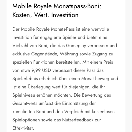
Mobile Royale Monatspass-Boni:
Kosten, Wert, Investition
Der Mobile Royale Monats-Pass ist eine wertvolle
Investition für engagierte Spieler und bietet eine
Vielzahl von Boni, die das Gameplay verbessern und
exklusive Gegenstände, Währung sowie Zugang zu
speziellen Funktionen bereitstellen. Mit einem Preis
von etwa 9,99 USD verbessert dieser Pass das
Spielerlebnis erheblich über einen Monat hinweg und
ist eine Überlegung wert für diejenigen, die ihr
Spielniveau erhöhen möchten. Die Bewertung des
Gesamtwerts umfasst die Einschätzung der
kumulierten Boni und den Vergleich mit kostenlosen
Spieloptionen sowie das Nutzerfeedback zur
Effektivität.