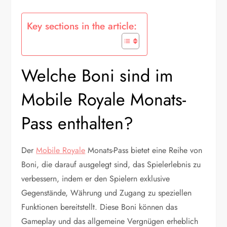
Key sections in the article:
Welche Boni sind im
Mobile Royale Monats-
Pass enthalten?
Der
Mobile Royale
Monats-Pass bietet eine Reihe von
Boni, die darauf ausgelegt sind, das Spielerlebnis zu
verbessern, indem er den Spielern exklusive
Gegenstände, Währung und Zugang zu speziellen
Funktionen bereitstellt. Diese Boni können das
Gameplay und das allgemeine Vergnügen erheblich