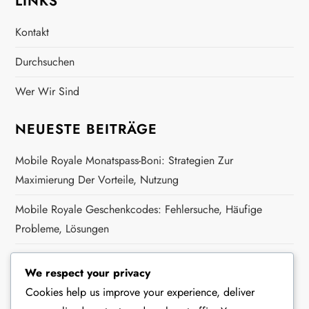
LINKS
Kontakt
Durchsuchen
Wer Wir Sind
NEUESTE BEITRÄGE
Mobile Royale Monatspass-Boni: Strategien Zur
Maximierung Der Vorteile, Nutzung
Mobile Royale Geschenkcodes: Fehlersuche, Häufige
Probleme, Lösungen
Mobile Royale Ereignis-Meilensteine: Saisonale Ereignisse
We respect your privacy
Und Einzigartige Preise
Cookies help us improve your experience, deliver
Mobile Royale Monatspass-Boni: Exklusive Gegenstände,