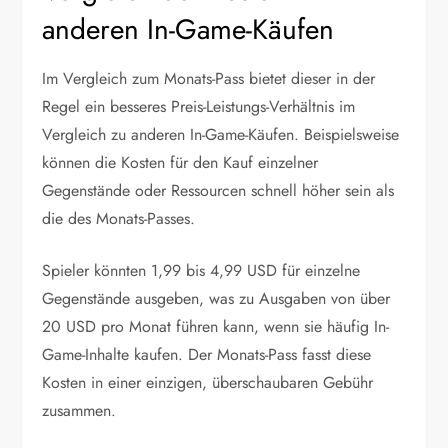
anderen In-Game-Käufen
Im Vergleich zum Monats-Pass bietet dieser in der
Regel ein besseres Preis-Leistungs-Verhältnis im
Vergleich zu anderen In-Game-Käufen. Beispielsweise
können die Kosten für den Kauf einzelner
Gegenstände oder Ressourcen schnell höher sein als
die des Monats-Passes.
Spieler könnten 1,99 bis 4,99 USD für einzelne
Gegenstände ausgeben, was zu Ausgaben von über
20 USD pro Monat führen kann, wenn sie häufig In-
Game-Inhalte kaufen. Der Monats-Pass fasst diese
Kosten in einer einzigen, überschaubaren Gebühr
zusammen.