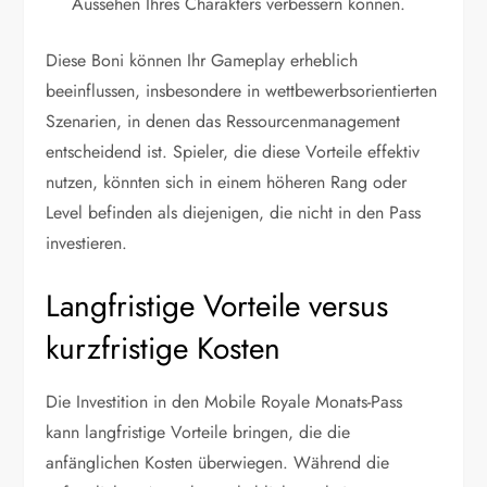
Aussehen Ihres Charakters verbessern können.
Diese Boni können Ihr Gameplay erheblich
beeinflussen, insbesondere in wettbewerbsorientierten
Szenarien, in denen das Ressourcenmanagement
entscheidend ist. Spieler, die diese Vorteile effektiv
nutzen, könnten sich in einem höheren Rang oder
Level befinden als diejenigen, die nicht in den Pass
investieren.
Langfristige Vorteile versus
kurzfristige Kosten
Die Investition in den Mobile Royale Monats-Pass
kann langfristige Vorteile bringen, die die
anfänglichen Kosten überwiegen. Während die