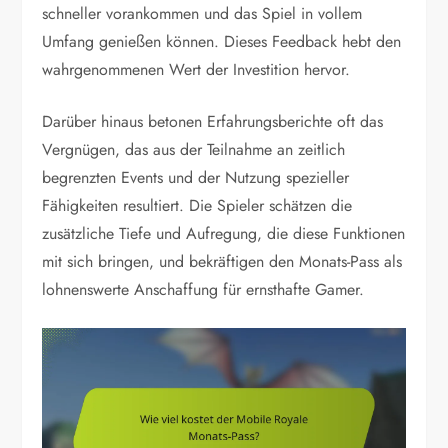
schneller vorankommen und das Spiel in vollem
Umfang genießen können. Dieses Feedback hebt den
wahrgenommenen Wert der Investition hervor.
Darüber hinaus betonen Erfahrungsberichte oft das
Vergnügen, das aus der Teilnahme an zeitlich
begrenzten Events und der Nutzung spezieller
Fähigkeiten resultiert. Die Spieler schätzen die
zusätzliche Tiefe und Aufregung, die diese Funktionen
mit sich bringen, und bekräftigen den Monats-Pass als
lohnenswerte Anschaffung für ernsthafte Gamer.