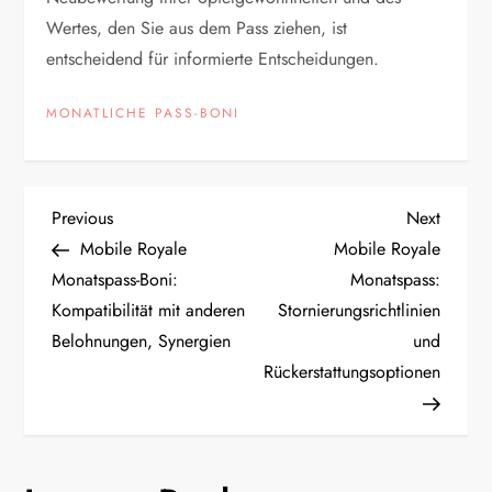
Wertes, den Sie aus dem Pass ziehen, ist
entscheidend für informierte Entscheidungen.
MONATLICHE PASS-BONI
P
Previous
Next
Previous
Next
Post
Post
Mobile Royale
Mobile Royale
o
Monatspass-Boni:
Monatspass:
Kompatibilität mit anderen
Stornierungsrichtlinien
s
Belohnungen, Synergien
und
t
Rückerstattungsoptionen
n
a