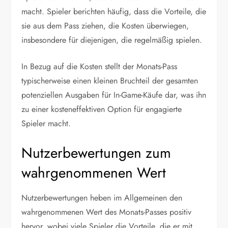
macht. Spieler berichten häufig, dass die Vorteile, die
sie aus dem Pass ziehen, die Kosten überwiegen,
insbesondere für diejenigen, die regelmäßig spielen.
In Bezug auf die Kosten stellt der Monats-Pass
typischerweise einen kleinen Bruchteil der gesamten
potenziellen Ausgaben für In-Game-Käufe dar, was ihn
zu einer kosteneffektiven Option für engagierte
Spieler macht.
Nutzerbewertungen zum
wahrgenommenen Wert
Nutzerbewertungen heben im Allgemeinen den
wahrgenommenen Wert des Monats-Passes positiv
hervor, wobei viele Spieler die Vorteile, die er mit