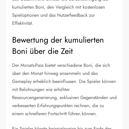
kumulierten Boni, den Vergleich mit kostenlosen
Spieloptionen und das Nutzerfeedback zur
Effektivität.
Bewertung der kumulierten
Boni über die Zeit
Der Monats-Pass bietet verschiedene Boni, die sich
über den Monat hinweg ansammeln und das
Gameplay erheblich beeinflussen. Die Spieler können
mit Belohnungen wie erhöhter
Ressourcengenerierung, exklusiven Gegenständen und
verbesserten Erfahrungspunkten rechnen, die zu
einem schnelleren Fortschritt führen können.
Ein Spieler könnte beispielsweise bis zum Ende des