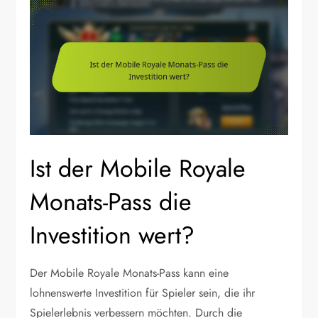
Ist der Mobile Royale
Monats-Pass die
Investition wert?
Der Mobile Royale Monats-Pass kann eine
lohnenswerte Investition für Spieler sein, die ihr
Spielerlebnis verbessern möchten. Durch die