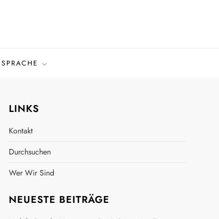
SPRACHE
LINKS
Kontakt
Durchsuchen
Wer Wir Sind
NEUESTE BEITRÄGE