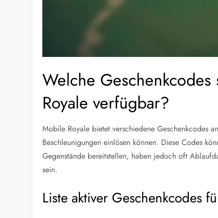
Welche Geschenkcodes si
Royale verfügbar?
Mobile Royale bietet verschiedene Geschenkcodes an,
Beschleunigungen einlösen können. Diese Codes könn
Gegenstände bereitstellen, haben jedoch oft Ablaufda
sein.
Liste aktiver Geschenkcodes fü