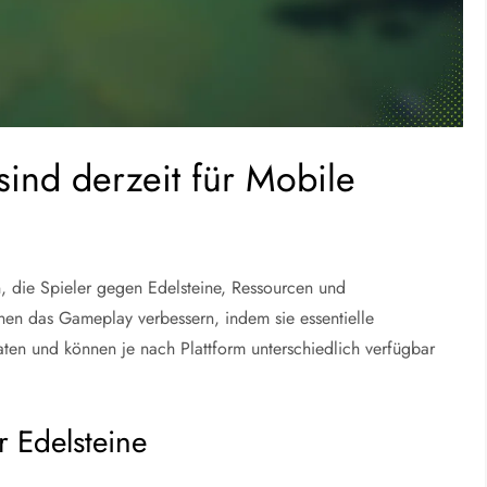
nd derzeit für Mobile
 die Spieler gegen Edelsteine, Ressourcen und
en das Gameplay verbessern, indem sie essentielle
ten und können je nach Plattform unterschiedlich verfügbar
r Edelsteine