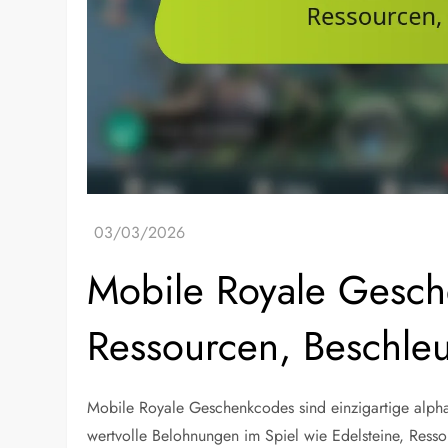
Mobile Royale Gesch
Ressourcen, Beschle
Mobile Royale Geschenkcodes sind einzigartige alph
wertvolle Belohnungen im Spiel wie Edelsteine, Ress