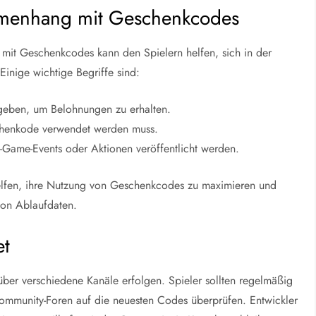
mmenhang mit Geschenkcodes
mit Geschenkcodes kann den Spielern helfen, sich in der
Einige wichtige Begriffe sind:
geben, um Belohnungen zu erhalten.
schenkode verwendet werden muss.
-Game-Events oder Aktionen veröffentlicht werden.
 helfen, ihre Nutzung von Geschenkcodes zu maximieren und
von Ablaufdaten.
et
ber verschiedene Kanäle erfolgen. Spieler sollten regelmäßig
 Community-Foren auf die neuesten Codes überprüfen. Entwickler