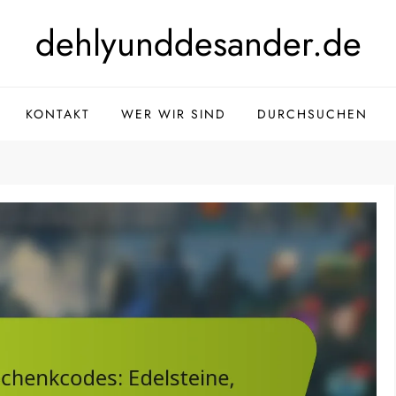
dehlyunddesander.de
KONTAKT
WER WIR SIND
DURCHSUCHEN