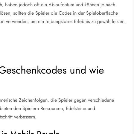
ch, haben jedoch oft ein Ablaufdatum und können je nach
lösen, sollten die Spieler die Codes in der Spieloberfläche
ion verwenden, um ein reibungsloses Erlebnis zu gewährleisten.
 Geschenkcodes und wie
merische Zeichenfolgen, die Spieler gegen verschiedene
ieten den Spielern Ressourcen, Edelsteine und
schritt verbessern.