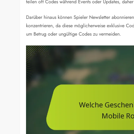
teilen oft Codes während Events oder Updates, daher i
Darüber hinaus können Spieler Newsletter abonnieren 
konzentrieren, da diese möglicherweise exklusive Codes
um Betrug oder ungültige Codes zu vermeiden.