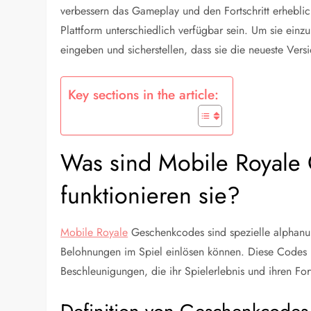
verbessern das Gameplay und den Fortschritt erhebli
Plattform unterschiedlich verfügbar sein. Um sie einzu
eingeben und sicherstellen, dass sie die neueste Vers
Key sections in the article:
Was sind Mobile Royale
funktionieren sie?
Mobile Royale
Geschenkcodes sind spezielle alphanu
Belohnungen im Spiel einlösen können. Diese Codes b
Beschleunigungen, die ihr Spielerlebnis und ihren Fort