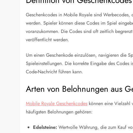
Definition von Geschenkcodes
Geschenkcodes in Mobile Royale sind Werbecodes, d
werden. Spieler können diese Codes im Spiel eingebe
voranzukommen. Die Codes sind oft zeitlich begrenzt
veröffentlicht werden.
Um einen Geschenkode einzulösen, navigieren die Sp
Spieleinstellungen. Die korrekte Eingabe des Codes is
Code-Nachricht führen kann.
Arten von Belohnungen aus G
Mobile Royale Geschenkcodes
können eine Vielzahl 
häufigsten Belohnungen gehören:
Edelsteine:
Wertvolle Währung, die zum Kauf vo