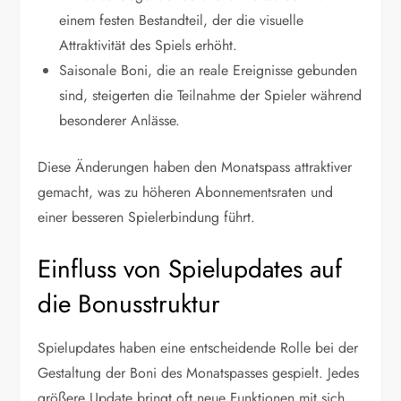
einem festen Bestandteil, der die visuelle
Attraktivität des Spiels erhöht.
Saisonale Boni, die an reale Ereignisse gebunden
sind, steigerten die Teilnahme der Spieler während
besonderer Anlässe.
Diese Änderungen haben den Monatspass attraktiver
gemacht, was zu höheren Abonnementsraten und
einer besseren Spielerbindung führt.
Einfluss von Spielupdates auf
die Bonusstruktur
Spielupdates haben eine entscheidende Rolle bei der
Gestaltung der Boni des Monatspasses gespielt. Jedes
größere Update bringt oft neue Funktionen mit sich,