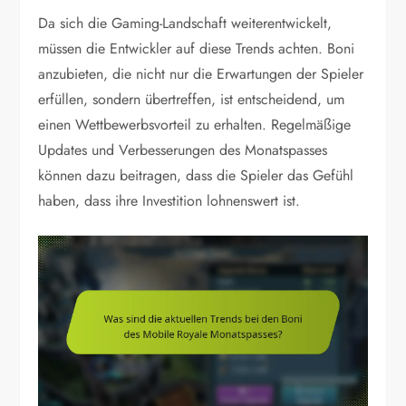
Da sich die Gaming-Landschaft weiterentwickelt,
müssen die Entwickler auf diese Trends achten. Boni
anzubieten, die nicht nur die Erwartungen der Spieler
erfüllen, sondern übertreffen, ist entscheidend, um
einen Wettbewerbsvorteil zu erhalten. Regelmäßige
Updates und Verbesserungen des Monatspasses
können dazu beitragen, dass die Spieler das Gefühl
haben, dass ihre Investition lohnenswert ist.