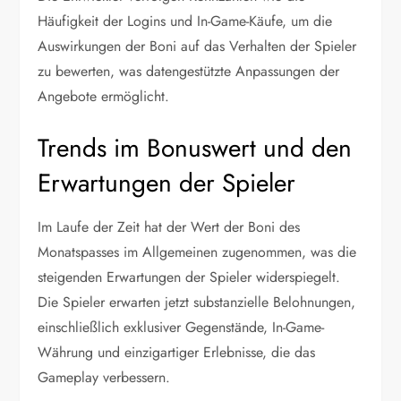
Häufigkeit der Logins und In-Game-Käufe, um die
Auswirkungen der Boni auf das Verhalten der Spieler
zu bewerten, was datengestützte Anpassungen der
Angebote ermöglicht.
Trends im Bonuswert und den
Erwartungen der Spieler
Im Laufe der Zeit hat der Wert der Boni des
Monatspasses im Allgemeinen zugenommen, was die
steigenden Erwartungen der Spieler widerspiegelt.
Die Spieler erwarten jetzt substanzielle Belohnungen,
einschließlich exklusiver Gegenstände, In-Game-
Währung und einzigartiger Erlebnisse, die das
Gameplay verbessern.