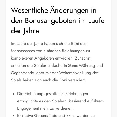
Wesentliche Änderungen in
den Bonusangeboten im Laufe
der Jahre
Im Laufe der Jahre haben sich die Boni des
Monatspasses von einfachen Belohnungen zu
komplexeren Angeboten entwickelt. Zunächst
erhielten die Spieler einfache In-Game-Währung und
Gegenstände, aber mit der Weiterentwicklung des
Spiels haben sich auch die Boni verändert.
Die Einführung gestaffelter Belohnungen
ermöglichte es den Spielern, basierend auf ihrem
Engagement mehr zu verdienen.
Exklusive Gegenstände und Skins wurden zu