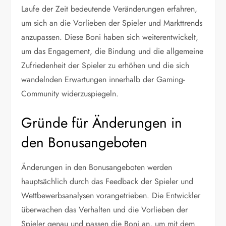
Laufe der Zeit bedeutende Veränderungen erfahren,
um sich an die Vorlieben der Spieler und Markttrends
anzupassen. Diese Boni haben sich weiterentwickelt,
um das Engagement, die Bindung und die allgemeine
Zufriedenheit der Spieler zu erhöhen und die sich
wandelnden Erwartungen innerhalb der Gaming-
Community widerzuspiegeln.
Gründe für Änderungen in
den Bonusangeboten
Änderungen in den Bonusangeboten werden
hauptsächlich durch das Feedback der Spieler und
Wettbewerbsanalysen vorangetrieben. Die Entwickler
überwachen das Verhalten und die Vorlieben der
Spieler genau und passen die Boni an, um mit dem