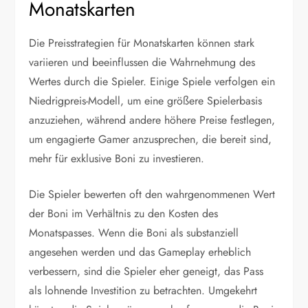
Monatskarten
Die Preisstrategien für Monatskarten können stark
variieren und beeinflussen die Wahrnehmung des
Wertes durch die Spieler. Einige Spiele verfolgen ein
Niedrigpreis-Modell, um eine größere Spielerbasis
anzuziehen, während andere höhere Preise festlegen,
um engagierte Gamer anzusprechen, die bereit sind,
mehr für exklusive Boni zu investieren.
Die Spieler bewerten oft den wahrgenommenen Wert
der Boni im Verhältnis zu den Kosten des
Monatspasses. Wenn die Boni als substanziell
angesehen werden und das Gameplay erheblich
verbessern, sind die Spieler eher geneigt, das Pass
als lohnende Investition zu betrachten. Umgekehrt