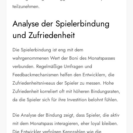
teilzunehmen.
Analyse der Spielerbindung
und Zufriedenheit
Die Spielerbindung ist eng mit dem
wahrgenommenen Wert der Boni des Monatspasses
verbunden. Regelmäßige Umfragen und
Feedbackmechanismen helfen den Entwicklern, die
Zufriedenheitsniveaus der Spieler zu messen. Hohe
Zufriedenheit korreliert oft mit höheren Bindungsraten,
da die Spieler sich für ihre Investition belohnt fühlen.
Die Analyse der Bindung zeigt, dass Spieler, die aktiv
mit dem Monatspass interagieren, eher loyal bleiben.
Die Entwickler verfolgen Kennzahlen wie die