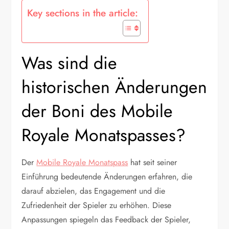
Key sections in the article:
Was sind die
historischen Änderungen
der Boni des Mobile
Royale Monatspasses?
Der
Mobile Royale Monatspass
hat seit seiner
Einführung bedeutende Änderungen erfahren, die
darauf abzielen, das Engagement und die
Zufriedenheit der Spieler zu erhöhen. Diese
Anpassungen spiegeln das Feedback der Spieler,