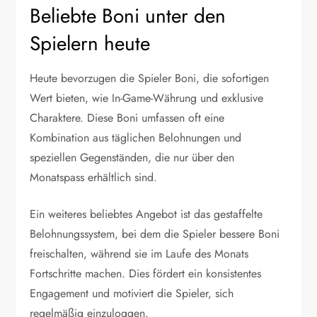
Beliebte Boni unter den
Spielern heute
Heute bevorzugen die Spieler Boni, die sofortigen
Wert bieten, wie In-Game-Währung und exklusive
Charaktere. Diese Boni umfassen oft eine
Kombination aus täglichen Belohnungen und
speziellen Gegenständen, die nur über den
Monatspass erhältlich sind.
Ein weiteres beliebtes Angebot ist das gestaffelte
Belohnungssystem, bei dem die Spieler bessere Boni
freischalten, während sie im Laufe des Monats
Fortschritte machen. Dies fördert ein konsistentes
Engagement und motiviert die Spieler, sich
regelmäßig einzuloggen.