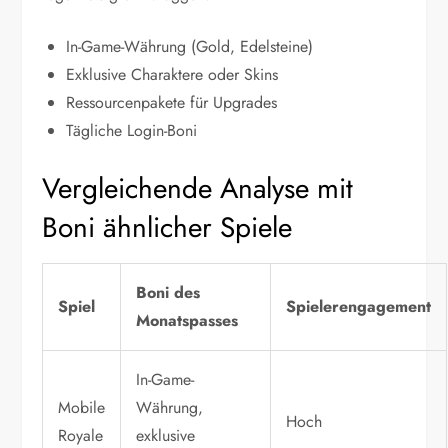
In-Game-Währung (Gold, Edelsteine)
Exklusive Charaktere oder Skins
Ressourcenpakete für Upgrades
Tägliche Login-Boni
Vergleichende Analyse mit
Boni ähnlicher Spiele
Boni des
Spiel
Spielerengagement
Monatspasses
In-Game-
Mobile
Währung,
Hoch
Royale
exklusive