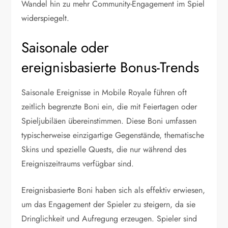
Wandel hin zu mehr Community-Engagement im Spiel
widerspiegelt.
Saisonale oder
ereignisbasierte Bonus-Trends
Saisonale Ereignisse in Mobile Royale führen oft
zeitlich begrenzte Boni ein, die mit Feiertagen oder
Spieljubiläen übereinstimmen. Diese Boni umfassen
typischerweise einzigartige Gegenstände, thematische
Skins und spezielle Quests, die nur während des
Ereigniszeitraums verfügbar sind.
Ereignisbasierte Boni haben sich als effektiv erwiesen,
um das Engagement der Spieler zu steigern, da sie
Dringlichkeit und Aufregung erzeugen. Spieler sind