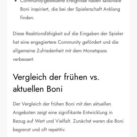
Community-gesteuerte Ereignisse haben saisonale
Boni inspiriert, die bei der Spielerschaft Anklang
finden.
Diese Reaktionsfähigkeit auf die Eingaben der Spieler
hat eine engagiertere Community gefördert und die
allgemeine Zufriedenheit mit dem Monatspass
verbessert.
Vergleich der frühen vs.
aktuellen Boni
Der Vergleich der frühen Boni mit den aktuellen
Angeboten zeigt eine signifikante Entwicklung in
Bezug auf Wert und Vielfalt. Zunächst waren die Boni
begrenzt und oft repetitiv.