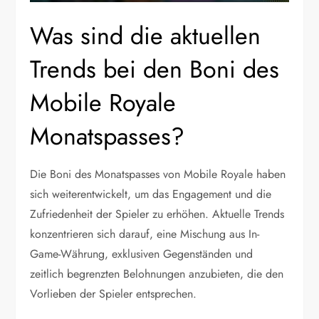
Was sind die aktuellen
Trends bei den Boni des
Mobile Royale
Monatspasses?
Die Boni des Monatspasses von Mobile Royale haben
sich weiterentwickelt, um das Engagement und die
Zufriedenheit der Spieler zu erhöhen. Aktuelle Trends
konzentrieren sich darauf, eine Mischung aus In-
Game-Währung, exklusiven Gegenständen und
zeitlich begrenzten Belohnungen anzubieten, die den
Vorlieben der Spieler entsprechen.