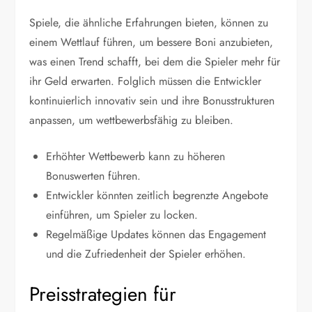
Spiele, die ähnliche Erfahrungen bieten, können zu
einem Wettlauf führen, um bessere Boni anzubieten,
was einen Trend schafft, bei dem die Spieler mehr für
ihr Geld erwarten. Folglich müssen die Entwickler
kontinuierlich innovativ sein und ihre Bonusstrukturen
anpassen, um wettbewerbsfähig zu bleiben.
Erhöhter Wettbewerb kann zu höheren
Bonuswerten führen.
Entwickler könnten zeitlich begrenzte Angebote
einführen, um Spieler zu locken.
Regelmäßige Updates können das Engagement
und die Zufriedenheit der Spieler erhöhen.
Preisstrategien für